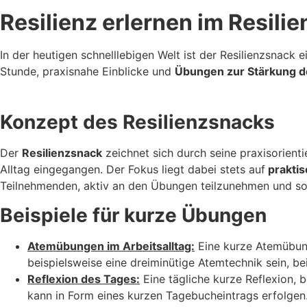
Resilienz erlernen im Resili
In der heutigen schnelllebigen Welt ist der Resilienzsnack 
Stunde, praxisnahe Einblicke und
Übungen zur Stärkung d
Konzept des Resilienzsnacks
Der
Resilienzsnack
zeichnet sich durch seine praxisorient
Alltag eingegangen. Der Fokus liegt dabei stets auf
prakti
Teilnehmenden, aktiv an den Übungen teilzunehmen und so
Beispiele für kurze Übungen
Atemübungen im Arbeitsalltag:
Eine kurze Atemübung
beispielsweise eine dreiminütige Atemtechnik sein, 
Reflexion des Tages:
Eine tägliche kurze Reflexion, 
kann in Form eines kurzen Tagebucheintrags erfolgen