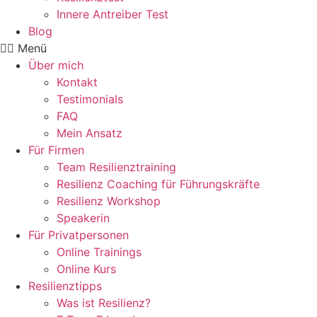
Innere Antreiber Test
Blog
Menü
Über mich
Kontakt
Testimonials
FAQ
Mein Ansatz
Für Firmen
Team Resilienztraining
Resilienz Coaching für Führungskräfte
Resilienz Workshop
Speakerin
Für Privatpersonen
Online Trainings
Online Kurs
Resilienztipps
Was ist Resilienz?