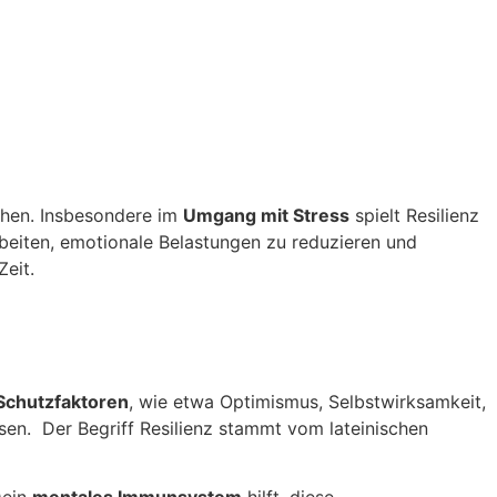
hen. Insbesondere im
Umgang mit Stress
spielt Resilienz
arbeiten, emotionale Belastungen zu reduzieren und
Zeit.
Schutzfaktoren
, wie etwa Optimismus, Selbstwirksamkeit,
sen. Der Begriff Resilienz stammt vom lateinischen