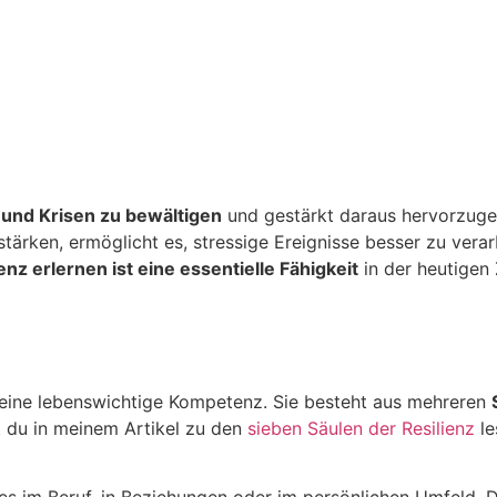
 und Krisen zu bewältigen
und gestärkt daraus hervorzuge
 stärken, ermöglicht es, stressige Ereignisse besser zu ver
enz erlernen ist eine essentielle Fähigkeit
in der heutigen 
rn eine lebenswichtige Kompetenz. Sie besteht aus mehreren
 du in meinem Artikel zu den
sieben Säulen der Resilienz
le