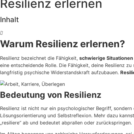
Resilienz erlernen
Inhalt
Warum Resilienz erlernen?
Resilienz bezeichnet die Fähigkeit,
schwierige Situationen
eine entscheidende Rolle. Die Fähigkeit, deine Resilienz zu
langfristig psychische Widerstandskraft aufzubauen.
Resili
Bedeutung von Resilienz
Resilienz ist nicht nur ein psychologischer Begriff, sonde
Lösungsorientierung und Selbstreflexion.
Mehr dazu kannst
„resiliere“ ab und bedeutet abprallen oder zurückspringen.