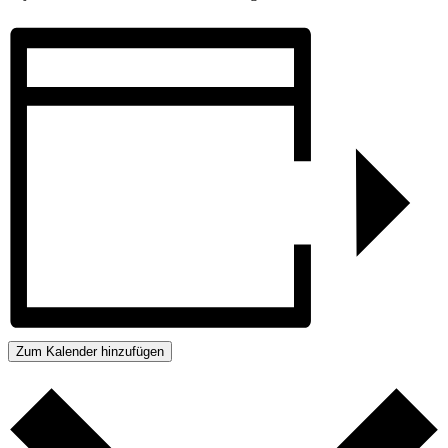
Zum Kalender hinzufügen