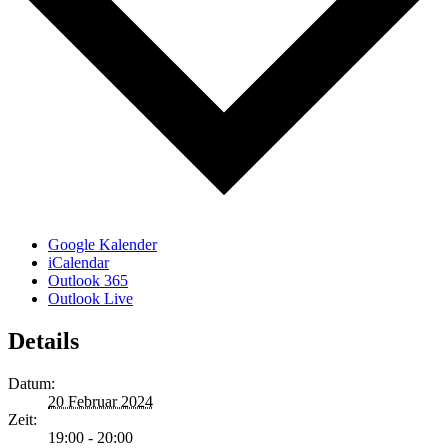
Google Kalender
iCalendar
Outlook 365
Outlook Live
Details
Datum:
20 Februar 2024
Zeit:
19:00 - 20:00