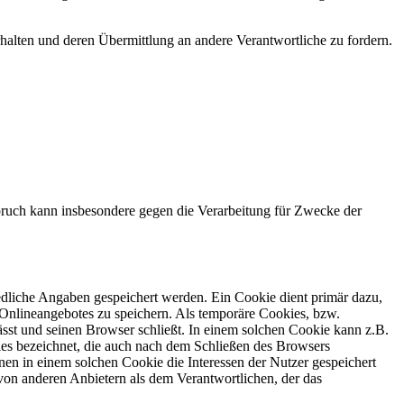
halten und deren Übermittlung an andere Verantwortliche zu fordern.
ruch kann insbesondere gegen die Verarbeitung für Zwecke der
edliche Angaben gespeichert werden. Ein Cookie dient primär dazu,
Onlineangebotes zu speichern. Als temporäre Cookies, bzw.
sst und seinen Browser schließt. In einem solchen Cookie kann z.B.
ies bezeichnet, die auch nach dem Schließen des Browsers
en in einem solchen Cookie die Interessen der Nutzer gespeichert
on anderen Anbietern als dem Verantwortlichen, der das